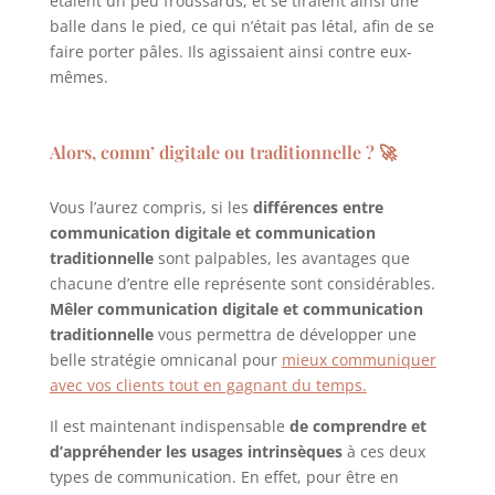
étaient un peu froussards, et se tiraient ainsi une
balle dans le pied, ce qui n’était pas létal, afin de se
faire porter pâles. Ils agissaient ainsi contre eux-
mêmes.
Alors, comm’ digitale ou traditionnelle ? 🚀
Vous l’aurez compris, si les
différences entre
communication digitale et communication
traditionnelle
sont palpables, les avantages que
chacune d’entre elle représente sont considérables.
Mêler communication digitale et communication
traditionnelle
vous permettra de développer une
belle stratégie omnicanal pour
mieux communiquer
avec vos clients tout en gagnant du temps.
Il est maintenant indispensable
de comprendre et
d’appréhender les usages intrinsèques
à ces deux
types de communication. En effet, pour être en