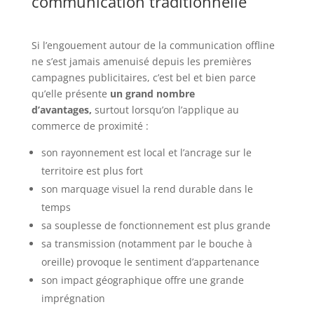
communication traditionnelle
Si l’engouement autour de la communication offline
ne s’est jamais amenuisé depuis les premières
campagnes publicitaires, c’est bel et bien parce
qu’elle présente
un grand nombre
d’avantages,
surtout lorsqu’on l’applique au
commerce de proximité :
son rayonnement est local et l’ancrage sur le
territoire est plus fort
son marquage visuel la rend durable dans le
temps
sa souplesse de fonctionnement est plus grande
sa transmission (notamment par le bouche à
oreille) provoque le sentiment d’appartenance
son impact géographique offre une grande
imprégnation