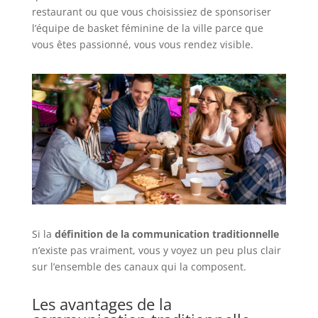
restaurant ou que vous choisissiez de sponsoriser
l’équipe de basket féminine de la ville parce que
vous êtes passionné, vous vous rendez visible.
Si la
définition de la communication traditionnelle
n’existe pas vraiment, vous y voyez un peu plus clair
sur l’ensemble des canaux qui la composent.
Les avantages de la