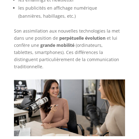
les publicités en affichage numérique
(bannières, habillages, etc.)
Son assimilation aux nouvelles technologies la met
dans une position de
perpétuelle évolution
et lui
confère une
grande mobilité
(ordinateurs,
tablettes, smartphones). Ces différences la
distinguent particulièrement de la communication
traditionnelle.