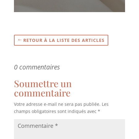
RETOUR À LA LISTE DES ARTICLES
0 commentaires
Soumettre un
commentaire
Votre adresse e-mail ne sera pas publiée.
Les
champs obligatoires sont indiqués avec
*