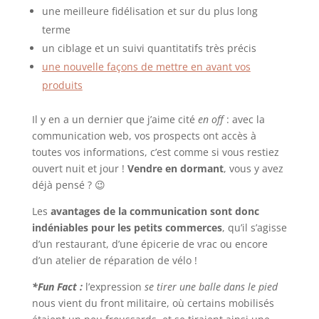
une meilleure fidélisation et sur du plus long
terme
un ciblage et un suivi quantitatifs très précis
une nouvelle façons de mettre en avant vos
produits
Il y en a un dernier que j’aime cité
en off
: avec la
communication web, vos prospects ont accès à
toutes vos informations, c’est comme si vous restiez
ouvert nuit et jour !
Vendre en dormant
, vous y avez
déjà pensé ? 😉
Les
avantages de la communication sont donc
indéniables pour les petits commerces
, qu’il s’agisse
d’un restaurant, d’une épicerie de vrac ou encore
d’un atelier de réparation de vélo !
*Fun Fact :
l’expression
se tirer une balle dans le pied
nous vient du front militaire, où certains mobilisés