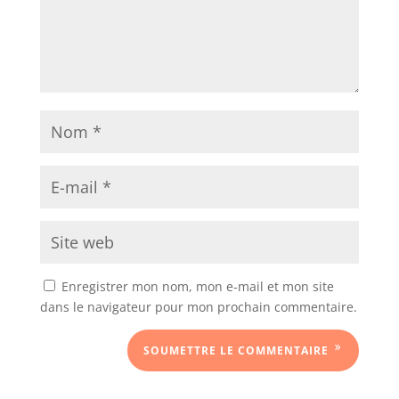
Enregistrer mon nom, mon e-mail et mon site
dans le navigateur pour mon prochain commentaire.
SOUMETTRE LE COMMENTAIRE