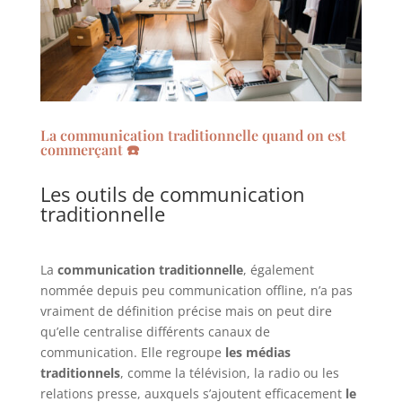
La communication traditionnelle quand on est
commerçant ☎️
Les outils de communication
traditionnelle
La
communication traditionnelle
, également
nommée depuis peu communication offline, n’a pas
vraiment de définition précise mais on peut dire
qu’elle centralise différents canaux de
communication. Elle regroupe
les médias
traditionnels
, comme la télévision, la radio ou les
relations presse, auxquels s’ajoutent efficacement
le