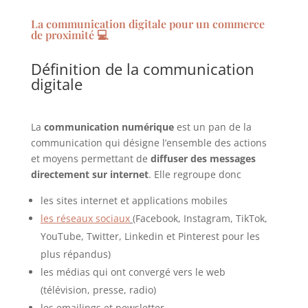
La communication digitale pour un commerce
de proximité 💻
Définition de la communication
digitale
La
communication numérique
est un pan de la
communication qui désigne l’ensemble des actions
et moyens
permettant de
diffuser des messages
directement sur internet
. Elle regroupe donc
les sites internet et applications mobiles
les réseaux sociaux
(Facebook, Instagram, TikTok,
YouTube, Twitter, Linkedin et Pinterest pour les
plus répandus)
les médias qui ont convergé vers le web
(télévision, presse, radio)
les emailings et newsletter