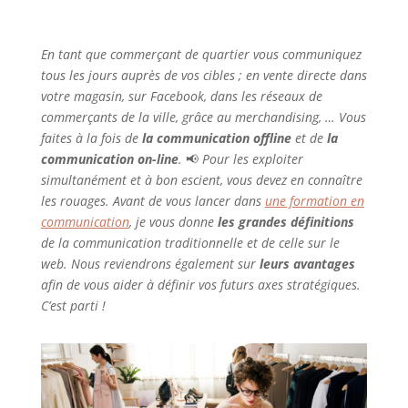
En tant que commerçant de quartier vous communiquez
tous les jours auprès de vos cibles ; en vente directe dans
votre magasin, sur Facebook, dans les réseaux de
commerçants de la ville, grâce au merchandising, … Vous
faites à la fois de
la communication offline
et de
la
communication on-line
.
📢
Pour les exploiter
simultanément et à bon escient, vous devez en connaître
les rouages. Avant de vous lancer dans
une formation en
communication
, je vous donne
les grandes définitions
de la communication traditionnelle et de celle sur le
web. Nous reviendrons également sur
leurs avantages
afin de vous aider à définir vos futurs axes stratégiques.
C’est parti !