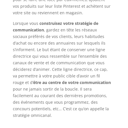
vos produits sur leur liste Pinterest et achètent sur
votre site ou reviennent en magasin.
Lorsque vous
construisez votre stratégie de
communication
, gardez en tête les réseaux
sociaux préférés de vos clients, leurs habitudes
d’achat ou encore des annuaires sur lesquels ils
s’informent. Le but étant de conserver une ligne
directrice qui vous ressemble sur l’ensemble des
canaux de vente et de communication que vous
déciderez d’animer. Cette ligne directrice, ce cap,
va permettre à votre public cible d’avoir un fil
rouge et d’
être au centre de votre communication
pour ne jamais sortir de la boucle. Il sera
facilement au courant des dernières promotions,
des événements que vous programmez, des
concours potentiels, etc… C’est ce qu’on appelle la
stratégie omnicanal.