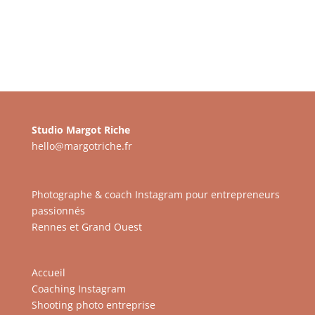
Studio Margot Riche
hello@margotriche.fr
Photographe & coach Instagram pour entrepreneurs
passionnés
Rennes et Grand Ouest
Accueil
Coaching Instagram
Shooting photo entreprise