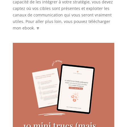
capacité de les intégrer à votre stratégie, vous devez
captez où vos cibles sont présentes et exploiter les
canaux de communication qui vous seront vraiment
utiles. Pour aller plus loin, vous pouvez télécharger
mon ebook. 🔽
10 mini trucs (mais