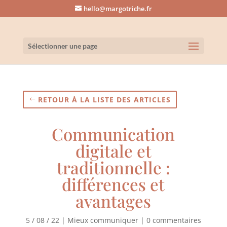
hello@margotriche.fr
Sélectionner une page
RETOUR À LA LISTE DES ARTICLES
Communication
digitale et
traditionnelle :
différences et
avantages
5 / 08 / 22
|
Mieux communiquer
|
0 commentaires