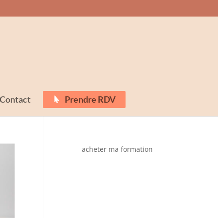
Contact
Prendre RDV
acheter ma formation