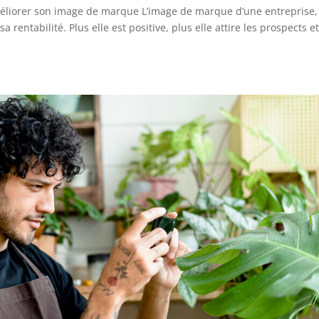
 améliorer son image de marque L’image de marque d’une entreprise,
 rentabilité. Plus elle est positive, plus elle attire les prospects e