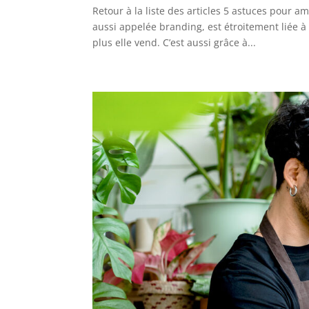
Retour à la liste des articles 5 astuces pour
aussi appelée branding, est étroitement liée à sa
plus elle vend. C’est aussi grâce à...