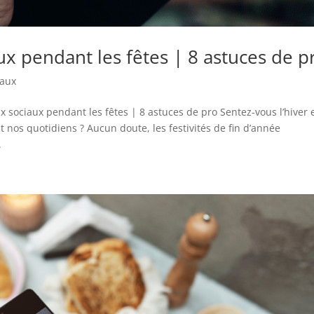
x pendant les fêtes | 8 astuces de p
iaux
ux sociaux pendant les fêtes | 8 astuces de pro Sentez-vous l’hiver 
nos quotidiens ? Aucun doute, les festivités de fin d’année
.