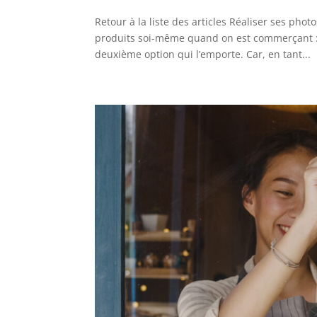
Retour à la liste des articles Réaliser ses pho
produits soi-même quand on est commerçant :
deuxième option qui l’emporte. Car, en tant...