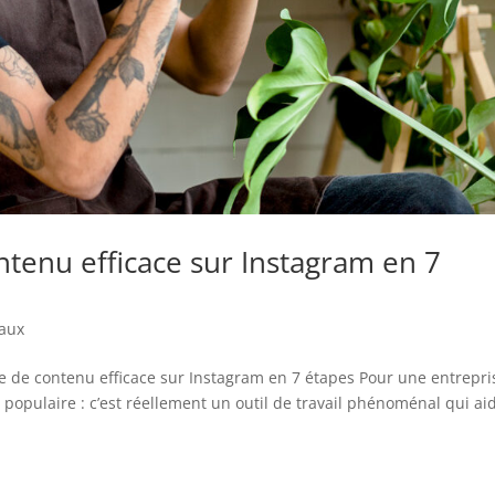
ntenu efficace sur Instagram en 7
iaux
gie de contenu efficace sur Instagram en 7 étapes Pour une entrepri
 populaire : c’est réellement un outil de travail phénoménal qui ai