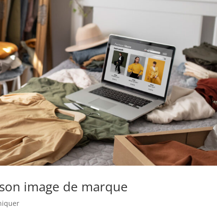
r son image de marque
iquer